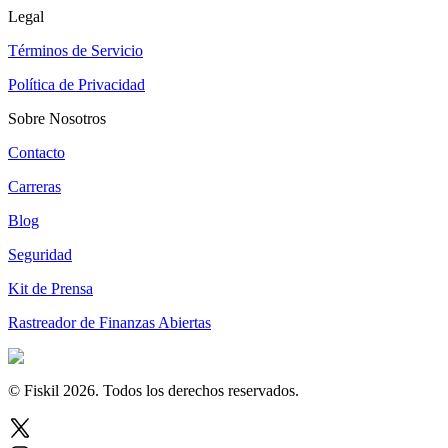
Legal
Términos de Servicio
Política de Privacidad
Sobre Nosotros
Contacto
Carreras
Blog
Seguridad
Kit de Prensa
Rastreador de Finanzas Abiertas
© Fiskil
2026
.
Todos los derechos reservados.