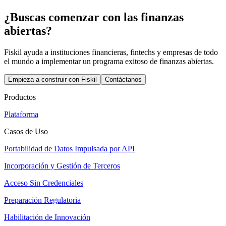
¿Buscas comenzar con las finanzas
abiertas?
Fiskil ayuda a instituciones financieras, fintechs y empresas de todo
el mundo a implementar un programa exitoso de finanzas abiertas.
Empieza a construir con Fiskil
Contáctanos
Productos
Plataforma
Casos de Uso
Portabilidad de Datos Impulsada por API
Incorporación y Gestión de Terceros
Acceso Sin Credenciales
Preparación Regulatoria
Habilitación de Innovación