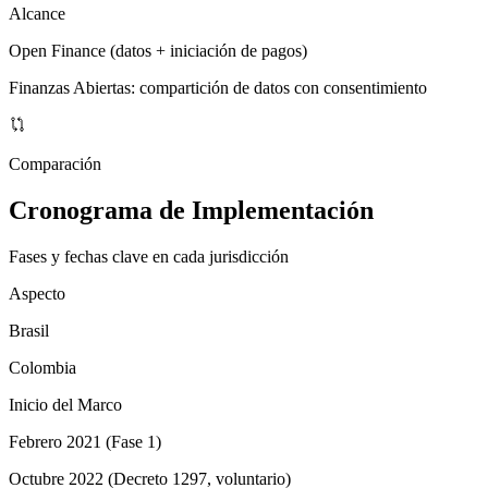
Alcance
Open Finance (datos + iniciación de pagos)
Finanzas Abiertas: compartición de datos con consentimiento
Comparación
Cronograma de Implementación
Fases y fechas clave en cada jurisdicción
Aspecto
Brasil
Colombia
Inicio del Marco
Febrero 2021 (Fase 1)
Octubre 2022 (Decreto 1297, voluntario)