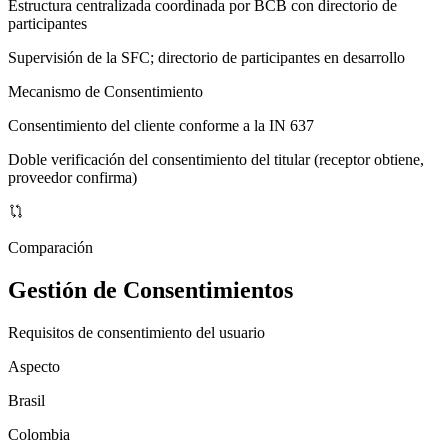
Estructura centralizada coordinada por BCB con directorio de
participantes
Supervisión de la SFC; directorio de participantes en desarrollo
Mecanismo de Consentimiento
Consentimiento del cliente conforme a la IN 637
Doble verificación del consentimiento del titular (receptor obtiene,
proveedor confirma)
Comparación
Gestión de Consentimientos
Requisitos de consentimiento del usuario
Aspecto
Brasil
Colombia