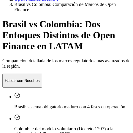
Brasil vs Colombia: Comparación de Marcos de Open
Finance
Brasil vs Colombia: Dos
Enfoques Distintos de Open
Finance en LATAM
Comparación detallada de los marcos regulatorios más avanzados de
la región.
Hablar con Nosotros
Brasil: sistema obligatorio maduro con 4 fases en operación
Colombia: del modelo voluntario (Decreto 1297) a la