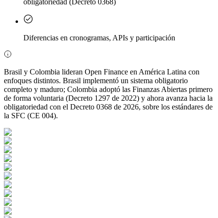
obligatoriedad (Decreto 0368)
Diferencias en cronogramas, APIs y participación
Brasil y Colombia lideran Open Finance en América Latina con
enfoques distintos. Brasil implementó un sistema obligatorio
completo y maduro; Colombia adoptó las Finanzas Abiertas primero
de forma voluntaria (Decreto 1297 de 2022) y ahora avanza hacia la
obligatoriedad con el Decreto 0368 de 2026, sobre los estándares de
la SFC (CE 004).