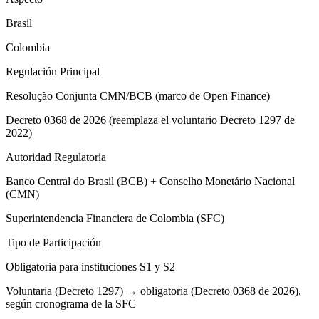
Brasil
Colombia
Regulación Principal
Resolução Conjunta CMN/BCB (marco de Open Finance)
Decreto 0368 de 2026 (reemplaza el voluntario Decreto 1297 de
2022)
Autoridad Regulatoria
Banco Central do Brasil (BCB) + Conselho Monetário Nacional
(CMN)
Superintendencia Financiera de Colombia (SFC)
Tipo de Participación
Obligatoria para instituciones S1 y S2
Voluntaria (Decreto 1297) → obligatoria (Decreto 0368 de 2026),
según cronograma de la SFC