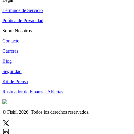
Legal
Términos de Servicio
Política de Privacidad
Sobre Nosotros
Contacto
Carreras
Blog
Seguridad
Kit de Prensa
Rastreador de Finanzas Abiertas
© Fiskil
2026
.
Todos los derechos reservados.