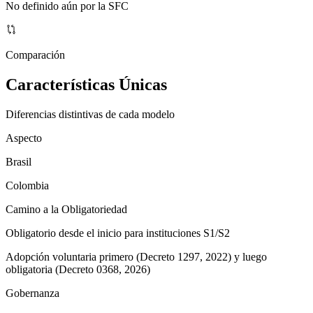
No definido aún por la SFC
Comparación
Características Únicas
Diferencias distintivas de cada modelo
Aspecto
Brasil
Colombia
Camino a la Obligatoriedad
Obligatorio desde el inicio para instituciones S1/S2
Adopción voluntaria primero (Decreto 1297, 2022) y luego
obligatoria (Decreto 0368, 2026)
Gobernanza