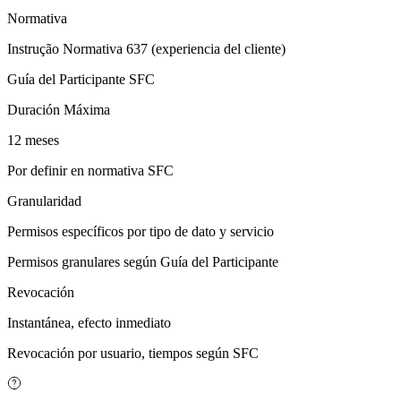
Normativa
Instrução Normativa 637 (experiencia del cliente)
Guía del Participante SFC
Duración Máxima
12 meses
Por definir en normativa SFC
Granularidad
Permisos específicos por tipo de dato y servicio
Permisos granulares según Guía del Participante
Revocación
Instantánea, efecto inmediato
Revocación por usuario, tiempos según SFC