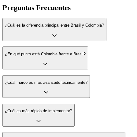
Preguntas Frecuentes
¿Cuál es la diferencia principal entre Brasil y Colombia?
¿En qué punto está Colombia frente a Brasil?
¿Cuál marco es más avanzado técnicamente?
¿Cuál es más rápido de implementar?