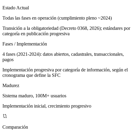
Estado Actual
Todas las fases en operación (cumplimiento pleno ~2024)
Transición a la obligatoriedad (Decreto 0368, 2026); estándares por
categoría en publicación progresiva
Fases / Implementación
4 fases (2021-2024): datos abiertos, cadastrales, transaccionales,
pagos
Implementación progresiva por categoría de información, según el
cronograma que define la SFC
Madurez
Sistema maduro, 100M+ usuarios
Implementación inicial, crecimiento progresivo
Comparación