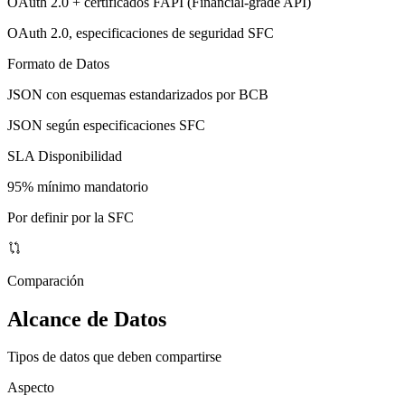
OAuth 2.0 + certificados FAPI (Financial-grade API)
OAuth 2.0, especificaciones de seguridad SFC
Formato de Datos
JSON con esquemas estandarizados por BCB
JSON según especificaciones SFC
SLA Disponibilidad
95% mínimo mandatorio
Por definir por la SFC
Comparación
Alcance de Datos
Tipos de datos que deben compartirse
Aspecto