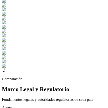
Comparación
Marco Legal y Regulatorio
Fundamentos legales y autoridades regulatorias de cada país
Aspecto