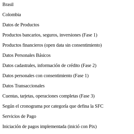
Brasil
Colombia
Datos de Productos
Productos bancarios, seguros, inversiones (Fase 1)
Productos financieros (open data sin consentimiento)
Datos Personales Básicos
Datos cadastrales, información de crédito (Fase 2)
Datos personales con consentimiento (Fase 1)
Datos Transaccionales
Cuentas, tarjetas, operaciones completas (Fase 3)
Según el cronograma por categoría que defina la SFC
Servicios de Pago
Iniciación de pagos implementada (inició con Pix)