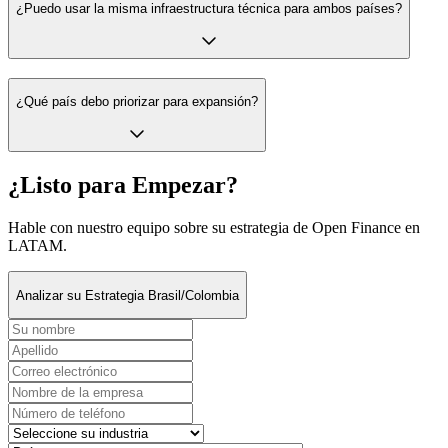
¿Puedo usar la misma infraestructura técnica para ambos países?
¿Qué país debo priorizar para expansión?
¿Listo para Empezar?
Hable con nuestro equipo sobre su estrategia de Open Finance en
LATAM.
Analizar su Estrategia Brasil/Colombia