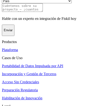
Hable con un experto en integración de Fiskil hoy
Enviar
Productos
Plataforma
Casos de Uso
Portabilidad de Datos Impulsada por API
Incorporación y Gestión de Terceros
Acceso Sin Credenciales
Preparación Regulatoria
Habilitación de Innovación