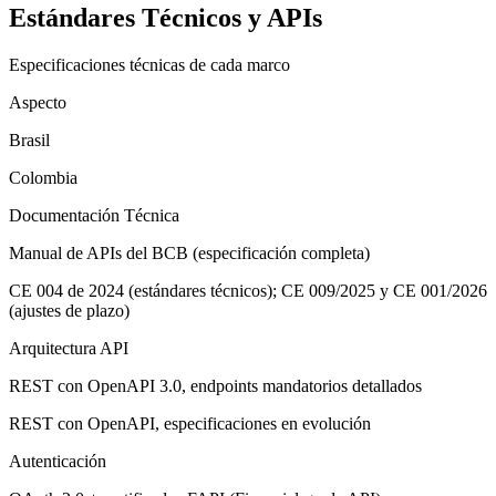
Estándares Técnicos y APIs
Especificaciones técnicas de cada marco
Aspecto
Brasil
Colombia
Documentación Técnica
Manual de APIs del BCB (especificación completa)
CE 004 de 2024 (estándares técnicos); CE 009/2025 y CE 001/2026
(ajustes de plazo)
Arquitectura API
REST con OpenAPI 3.0, endpoints mandatorios detallados
REST con OpenAPI, especificaciones en evolución
Autenticación