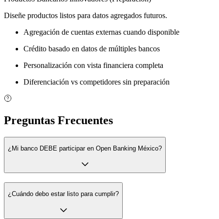
Diseñe productos listos para datos agregados futuros.
Agregación de cuentas externas cuando disponible
Crédito basado en datos de múltiples bancos
Personalización con vista financiera completa
Diferenciación vs competidores sin preparación
Preguntas Frecuentes
¿Mi banco DEBE participar en Open Banking México?
¿Cuándo debo estar listo para cumplir?