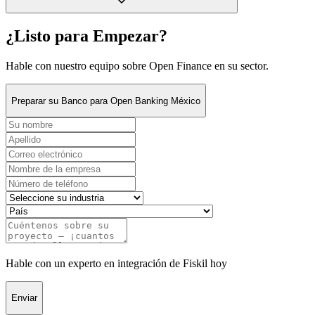
¿Listo para Empezar?
Hable con nuestro equipo sobre Open Finance en su sector.
Preparar su Banco para Open Banking México
Hable con un experto en integración de Fiskil hoy
Enviar