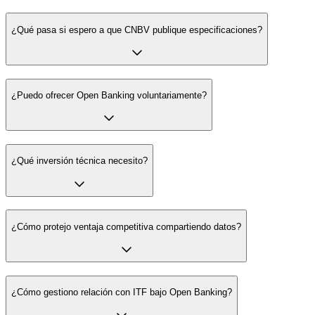
¿Qué pasa si espero a que CNBV publique especificaciones?
¿Puedo ofrecer Open Banking voluntariamente?
¿Qué inversión técnica necesito?
¿Cómo protejo ventaja competitiva compartiendo datos?
¿Cómo gestiono relación con ITF bajo Open Banking?