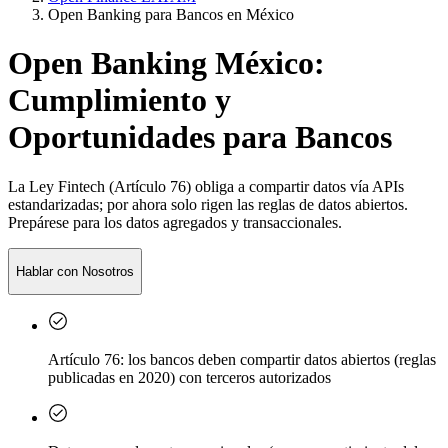
Open Banking para Bancos en México
Open Banking México:
Cumplimiento y
Oportunidades para Bancos
La Ley Fintech (Artículo 76) obliga a compartir datos vía APIs
estandarizadas; por ahora solo rigen las reglas de datos abiertos.
Prepárese para los datos agregados y transaccionales.
Hablar con Nosotros
Artículo 76: los bancos deben compartir datos abiertos (reglas
publicadas en 2020) con terceros autorizados