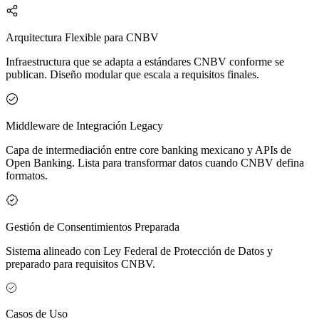
Arquitectura Flexible para CNBV
Infraestructura que se adapta a estándares CNBV conforme se
publican. Diseño modular que escala a requisitos finales.
Middleware de Integración Legacy
Capa de intermediación entre core banking mexicano y APIs de
Open Banking. Lista para transformar datos cuando CNBV defina
formatos.
Gestión de Consentimientos Preparada
Sistema alineado con Ley Federal de Protección de Datos y
preparado para requisitos CNBV.
Casos de Uso