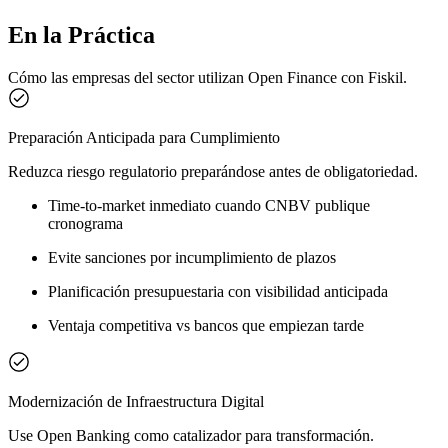
En la Práctica
Cómo las empresas del sector utilizan Open Finance con Fiskil.
Preparación Anticipada para Cumplimiento
Reduzca riesgo regulatorio preparándose antes de obligatoriedad.
Time-to-market inmediato cuando CNBV publique
cronograma
Evite sanciones por incumplimiento de plazos
Planificación presupuestaria con visibilidad anticipada
Ventaja competitiva vs bancos que empiezan tarde
Modernización de Infraestructura Digital
Use Open Banking como catalizador para transformación.