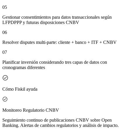
05
Gestionar consentimientos para datos transaccionales según
LFPDPPP y futuras disposiciones CNBV
06
Resolver disputes multi-parte: cliente + banco + ITF + CNBV
07
Planificar inversión considerando tres capas de datos con
cronogramas diferentes
Cómo Fiskil ayuda
Monitoreo Regulatorio CNBV
Seguimiento continuo de publicaciones CNBV sobre Open
Banking. Alertas de cambios regulatorios y análisis de impacto.