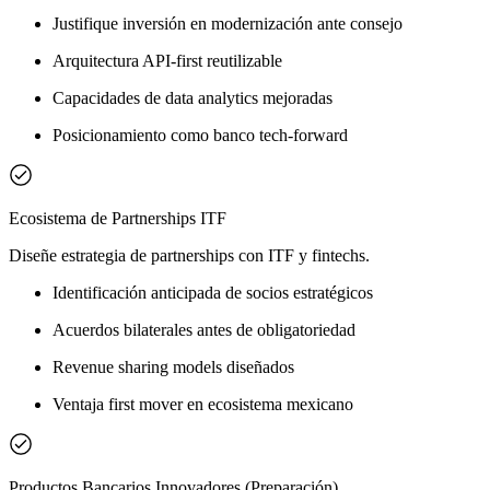
Justifique inversión en modernización ante consejo
Arquitectura API-first reutilizable
Capacidades de data analytics mejoradas
Posicionamiento como banco tech-forward
Ecosistema de Partnerships ITF
Diseñe estrategia de partnerships con ITF y fintechs.
Identificación anticipada de socios estratégicos
Acuerdos bilaterales antes de obligatoriedad
Revenue sharing models diseñados
Ventaja first mover en ecosistema mexicano
Productos Bancarios Innovadores (Preparación)