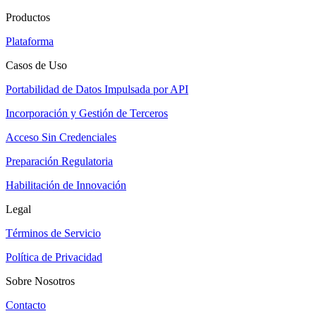
Productos
Plataforma
Casos de Uso
Portabilidad de Datos Impulsada por API
Incorporación y Gestión de Terceros
Acceso Sin Credenciales
Preparación Regulatoria
Habilitación de Innovación
Legal
Términos de Servicio
Política de Privacidad
Sobre Nosotros
Contacto