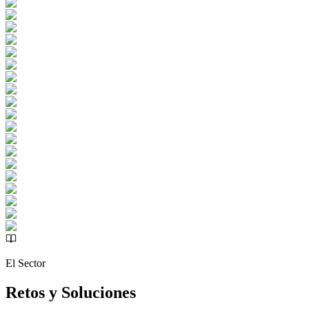
El Sector
Retos y Soluciones