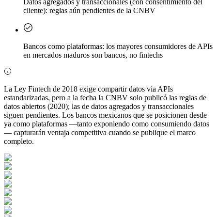
Datos agregados y transaccionales (con consentimiento del
cliente): reglas aún pendientes de la CNBV
Bancos como plataformas: los mayores consumidores de APIs
en mercados maduros son bancos, no fintechs
La Ley Fintech de 2018 exige compartir datos vía APIs
estandarizadas, pero a la fecha la CNBV solo publicó las reglas de
datos abiertos (2020); las de datos agregados y transaccionales
siguen pendientes. Los bancos mexicanos que se posicionen desde
ya como plataformas —tanto exponiendo como consumiendo datos
— capturarán ventaja competitiva cuando se publique el marco
completo.