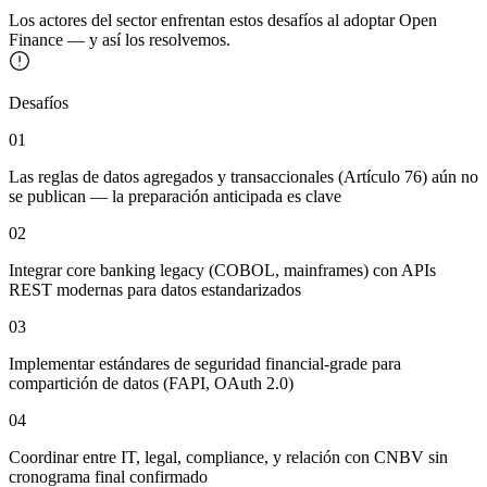
Los actores del sector enfrentan estos desafíos al adoptar Open
Finance — y así los resolvemos.
Desafíos
01
Las reglas de datos agregados y transaccionales (Artículo 76) aún no
se publican — la preparación anticipada es clave
02
Integrar core banking legacy (COBOL, mainframes) con APIs
REST modernas para datos estandarizados
03
Implementar estándares de seguridad financial-grade para
compartición de datos (FAPI, OAuth 2.0)
04
Coordinar entre IT, legal, compliance, y relación con CNBV sin
cronograma final confirmado