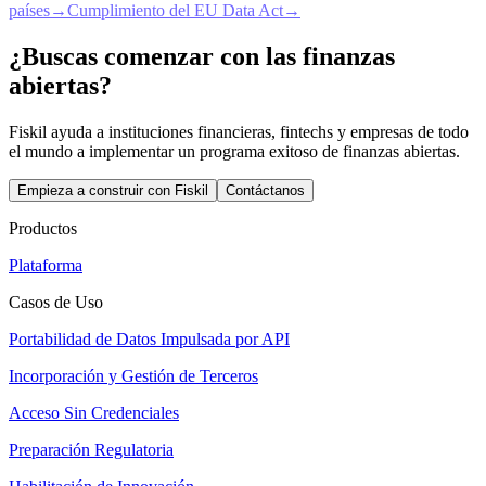
países
→
Cumplimiento del EU Data Act
→
¿Buscas comenzar con las finanzas
abiertas?
Fiskil ayuda a instituciones financieras, fintechs y empresas de todo
el mundo a implementar un programa exitoso de finanzas abiertas.
Empieza a construir con Fiskil
Contáctanos
Productos
Plataforma
Casos de Uso
Portabilidad de Datos Impulsada por API
Incorporación y Gestión de Terceros
Acceso Sin Credenciales
Preparación Regulatoria