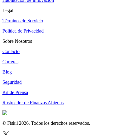
Habilitación de Innovación
Legal
Términos de Servicio
Política de Privacidad
Sobre Nosotros
Contacto
Carreras
Blog
Seguridad
Kit de Prensa
Rastreador de Finanzas Abiertas
© Fiskil
2026
.
Todos los derechos reservados.