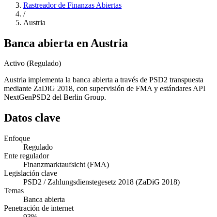
Rastreador de Finanzas Abiertas
/
Austria
Banca abierta en Austria
Activo (Regulado)
Austria implementa la banca abierta a través de PSD2 transpuesta
mediante ZaDiG 2018, con supervisión de FMA y estándares API
NextGenPSD2 del Berlin Group.
Datos clave
Enfoque
Regulado
Ente regulador
Finanzmarktaufsicht (FMA)
Legislación clave
PSD2 / Zahlungsdienstegesetz 2018 (ZaDiG 2018)
Temas
Banca abierta
Penetración de internet
93%