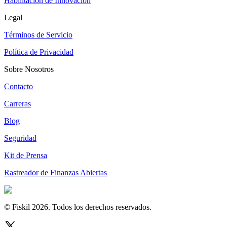
Habilitación de Innovación
Legal
Términos de Servicio
Política de Privacidad
Sobre Nosotros
Contacto
Carreras
Blog
Seguridad
Kit de Prensa
Rastreador de Finanzas Abiertas
© Fiskil
2026
.
Todos los derechos reservados.