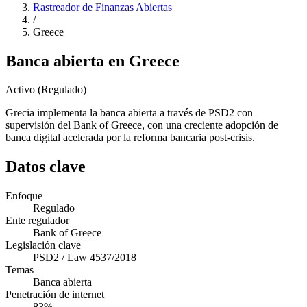
Rastreador de Finanzas Abiertas
/
Greece
Banca abierta en Greece
Activo (Regulado)
Grecia implementa la banca abierta a través de PSD2 con
supervisión del Bank of Greece, con una creciente adopción de
banca digital acelerada por la reforma bancaria post-crisis.
Datos clave
Enfoque
Regulado
Ente regulador
Bank of Greece
Legislación clave
PSD2 / Law 4537/2018
Temas
Banca abierta
Penetración de internet
83%