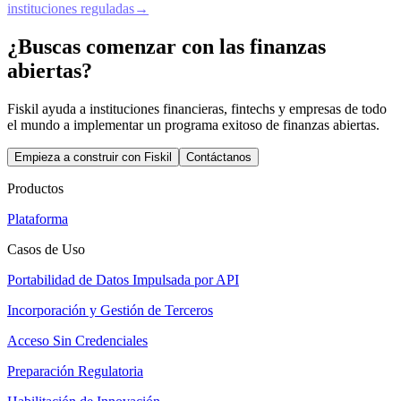
instituciones reguladas
→
¿Buscas comenzar con las finanzas
abiertas?
Fiskil ayuda a instituciones financieras, fintechs y empresas de todo
el mundo a implementar un programa exitoso de finanzas abiertas.
Empieza a construir con Fiskil
Contáctanos
Productos
Plataforma
Casos de Uso
Portabilidad de Datos Impulsada por API
Incorporación y Gestión de Terceros
Acceso Sin Credenciales
Preparación Regulatoria