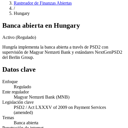
Rastreador de Finanzas Abiertas
/
Hungary
Banca abierta en Hungary
Activo (Regulado)
Hungría implementa la banca abierta a través de PSD2 con
supervisión de Magyar Nemzeti Bank y estándares NextGenPSD2
del Berlin Group.
Datos clave
Enfoque
Regulado
Ente regulador
Magyar Nemzeti Bank (MNB)
Legislación clave
PSD2 / Act LXXXV of 2009 on Payment Services
(amended)
Temas
Banca abierta
Penetración de internet