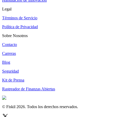
Habilitación de Innovación
Legal
Términos de Servicio
Política de Privacidad
Sobre Nosotros
Contacto
Carreras
Blog
Seguridad
Kit de Prensa
Rastreador de Finanzas Abiertas
© Fiskil
2026
.
Todos los derechos reservados.