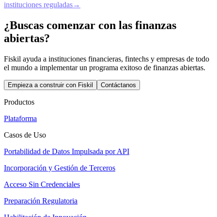
instituciones reguladas
→
¿Buscas comenzar con las finanzas
abiertas?
Fiskil ayuda a instituciones financieras, fintechs y empresas de todo
el mundo a implementar un programa exitoso de finanzas abiertas.
Empieza a construir con Fiskil
Contáctanos
Productos
Plataforma
Casos de Uso
Portabilidad de Datos Impulsada por API
Incorporación y Gestión de Terceros
Acceso Sin Credenciales
Preparación Regulatoria