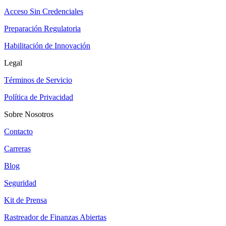
Acceso Sin Credenciales
Preparación Regulatoria
Habilitación de Innovación
Legal
Términos de Servicio
Política de Privacidad
Sobre Nosotros
Contacto
Carreras
Blog
Seguridad
Kit de Prensa
Rastreador de Finanzas Abiertas