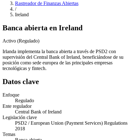
Rastreador de Finanzas Abiertas
/
Ireland
Banca abierta en Ireland
Activo (Regulado)
Irlanda implementa la banca abierta a través de PSD2 con
supervisión del Central Bank of Ireland, beneficiándose de su
posición como sede europea de las principales empresas
tecnológicas y fintech.
Datos clave
Enfoque
Regulado
Ente regulador
Central Bank of Ireland
Legislación clave
PSD2 / European Union (Payment Services) Regulations
2018
Temas
Banca abierta