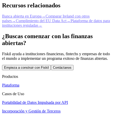
Recursos relacionados
Banca abierta en Europa
→
Comparar Ireland con otros
países
→
Cumplimiento del EU Data Act
→
Plataforma de datos para
instituciones reguladas
→
¿Buscas comenzar con las finanzas
abiertas?
Fiskil ayuda a instituciones financieras, fintechs y empresas de todo
el mundo a implementar un programa exitoso de finanzas abiertas.
Empieza a construir con Fiskil
Contáctanos
Productos
Plataforma
Casos de Uso
Portabilidad de Datos Impulsada por API
Incorporación y Gestión de Terceros