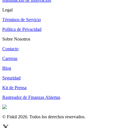
Habilitación de Innovación
Legal
Términos de Servicio
Política de Privacidad
Sobre Nosotros
Contacto
Carreras
Blog
Seguridad
Kit de Prensa
Rastreador de Finanzas Abiertas
© Fiskil
2026
.
Todos los derechos reservados.