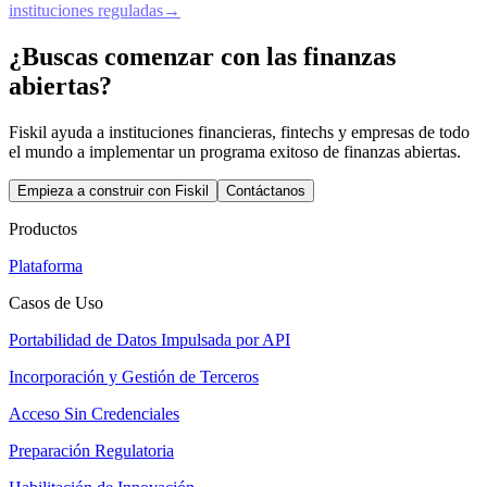
instituciones reguladas
→
¿Buscas comenzar con las finanzas
abiertas?
Fiskil ayuda a instituciones financieras, fintechs y empresas de todo
el mundo a implementar un programa exitoso de finanzas abiertas.
Empieza a construir con Fiskil
Contáctanos
Productos
Plataforma
Casos de Uso
Portabilidad de Datos Impulsada por API
Incorporación y Gestión de Terceros
Acceso Sin Credenciales
Preparación Regulatoria