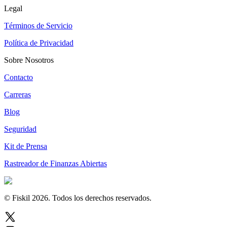
Legal
Términos de Servicio
Política de Privacidad
Sobre Nosotros
Contacto
Carreras
Blog
Seguridad
Kit de Prensa
Rastreador de Finanzas Abiertas
© Fiskil
2026
.
Todos los derechos reservados.