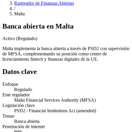
Rastreador de Finanzas Abiertas
/
Malta
Banca abierta en Malta
Activo (Regulado)
Malta implementa la banca abierta a través de PSD2 con supervisión
de MFSA, complementando su posición como centro de
licenciamiento fintech y finanzas digitales de la UE.
Datos clave
Enfoque
Regulado
Ente regulador
Malta Financial Services Authority (MFSA)
Legislación clave
PSD2 / Financial Institutions Act (amended)
Temas
Banca abierta
Penetración de internet
89%