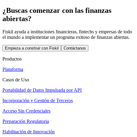
¿Buscas comenzar con las finanzas
abiertas?
Fiskil ayuda a instituciones financieras, fintechs y empresas de todo
el mundo a implementar un programa exitoso de finanzas abiertas.
Empieza a construir con Fiskil
Contáctanos
Productos
Plataforma
Casos de Uso
Portabilidad de Datos Impulsada por API
Incorporación y Gestión de Terceros
Acceso Sin Credenciales
Preparación Regulatoria
Habilitación de Innovación