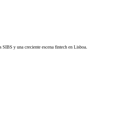
s SIBS y una creciente escena fintech en Lisboa.