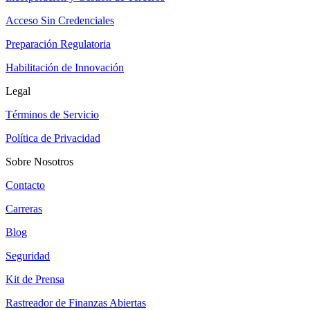
Acceso Sin Credenciales
Preparación Regulatoria
Habilitación de Innovación
Legal
Términos de Servicio
Política de Privacidad
Sobre Nosotros
Contacto
Carreras
Blog
Seguridad
Kit de Prensa
Rastreador de Finanzas Abiertas