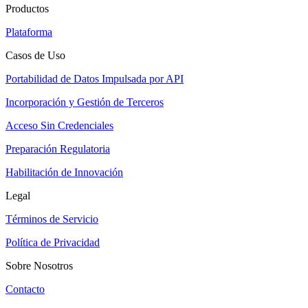
Productos
Plataforma
Casos de Uso
Portabilidad de Datos Impulsada por API
Incorporación y Gestión de Terceros
Acceso Sin Credenciales
Preparación Regulatoria
Habilitación de Innovación
Legal
Términos de Servicio
Política de Privacidad
Sobre Nosotros
Contacto