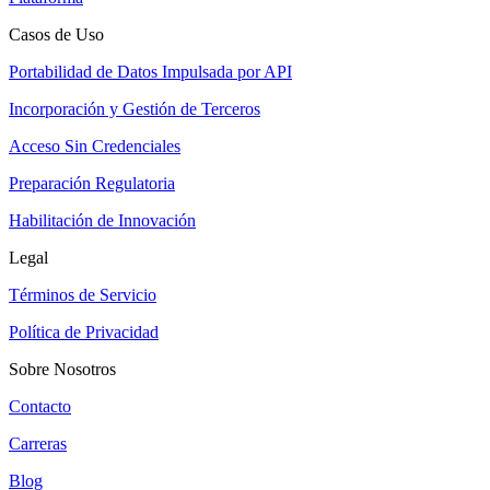
Casos de Uso
Portabilidad de Datos Impulsada por API
Incorporación y Gestión de Terceros
Acceso Sin Credenciales
Preparación Regulatoria
Habilitación de Innovación
Legal
Términos de Servicio
Política de Privacidad
Sobre Nosotros
Contacto
Carreras
Blog