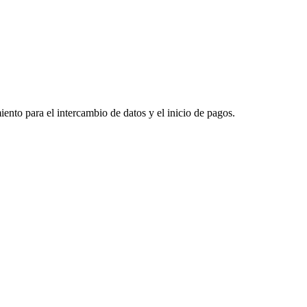
ento para el intercambio de datos y el inicio de pagos.