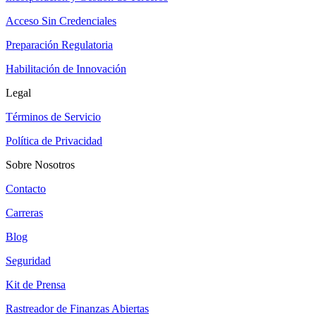
Acceso Sin Credenciales
Preparación Regulatoria
Habilitación de Innovación
Legal
Términos de Servicio
Política de Privacidad
Sobre Nosotros
Contacto
Carreras
Blog
Seguridad
Kit de Prensa
Rastreador de Finanzas Abiertas