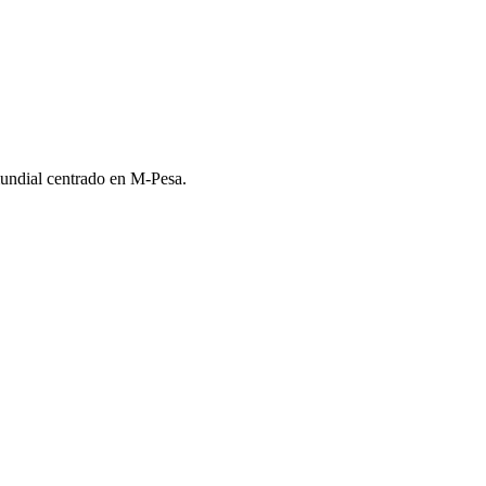
mundial centrado en M-Pesa.