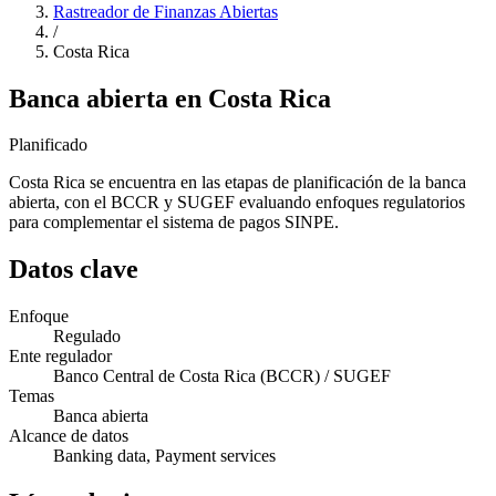
Rastreador de Finanzas Abiertas
/
Costa Rica
Banca abierta en Costa Rica
Planificado
Costa Rica se encuentra en las etapas de planificación de la banca
abierta, con el BCCR y SUGEF evaluando enfoques regulatorios
para complementar el sistema de pagos SINPE.
Datos clave
Enfoque
Regulado
Ente regulador
Banco Central de Costa Rica (BCCR) / SUGEF
Temas
Banca abierta
Alcance de datos
Banking data, Payment services