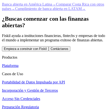
Banca abierta en América Latina
→
Comparar Costa Rica con otros
países
→
Cumplimiento de banca abierta en LATAM
→
¿Buscas comenzar con las finanzas
abiertas?
Fiskil ayuda a instituciones financieras, fintechs y empresas de todo
el mundo a implementar un programa exitoso de finanzas abiertas.
Empieza a construir con Fiskil
Contáctanos
Productos
Plataforma
Casos de Uso
Portabilidad de Datos Impulsada por API
Incorporación y Gestión de Terceros
Acceso Sin Credenciales
Preparación Regulatoria