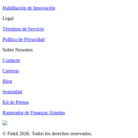
Habilitación de Innovación
Legal
Términos de Servicio
Política de Privacidad
Sobre Nosotros
Contacto
Carreras
Blog
Seguridad
Kit de Prensa
Rastreador de Finanzas Abiertas
© Fiskil
2026
.
Todos los derechos reservados.