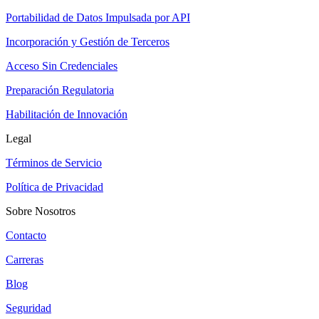
Portabilidad de Datos Impulsada por API
Incorporación y Gestión de Terceros
Acceso Sin Credenciales
Preparación Regulatoria
Habilitación de Innovación
Legal
Términos de Servicio
Política de Privacidad
Sobre Nosotros
Contacto
Carreras
Blog
Seguridad