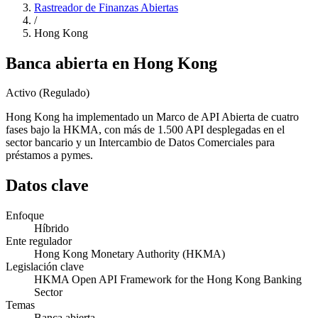
Rastreador de Finanzas Abiertas
/
Hong Kong
Banca abierta en Hong Kong
Activo (Regulado)
Hong Kong ha implementado un Marco de API Abierta de cuatro
fases bajo la HKMA, con más de 1.500 API desplegadas en el
sector bancario y un Intercambio de Datos Comerciales para
préstamos a pymes.
Datos clave
Enfoque
Híbrido
Ente regulador
Hong Kong Monetary Authority (HKMA)
Legislación clave
HKMA Open API Framework for the Hong Kong Banking
Sector
Temas
Banca abierta