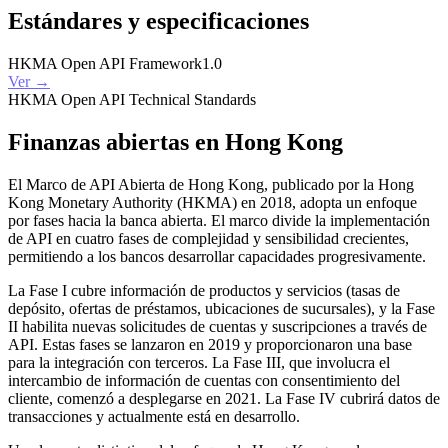
Estándares y especificaciones
HKMA Open API Framework
1.0
Ver →
HKMA Open API Technical Standards
Finanzas abiertas en Hong Kong
El Marco de API Abierta de Hong Kong, publicado por la Hong
Kong Monetary Authority (HKMA) en 2018, adopta un enfoque
por fases hacia la banca abierta. El marco divide la implementación
de API en cuatro fases de complejidad y sensibilidad crecientes,
permitiendo a los bancos desarrollar capacidades progresivamente.
La Fase I cubre información de productos y servicios (tasas de
depósito, ofertas de préstamos, ubicaciones de sucursales), y la Fase
II habilita nuevas solicitudes de cuentas y suscripciones a través de
API. Estas fases se lanzaron en 2019 y proporcionaron una base
para la integración con terceros. La Fase III, que involucra el
intercambio de información de cuentas con consentimiento del
cliente, comenzó a desplegarse en 2021. La Fase IV cubrirá datos de
transacciones y actualmente está en desarrollo.