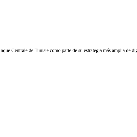
nque Centrale de Tunisie como parte de su estrategia más amplia de digi