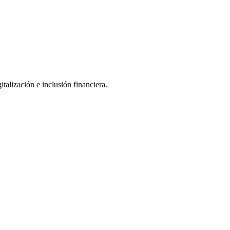
talización e inclusión financiera.