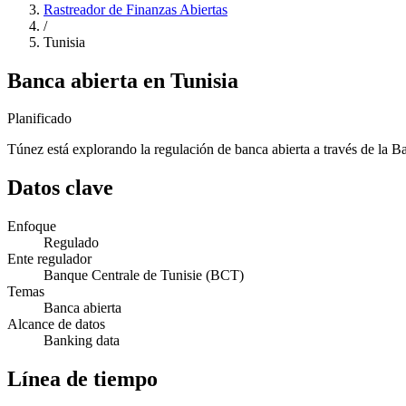
Rastreador de Finanzas Abiertas
/
Tunisia
Banca abierta en Tunisia
Planificado
Túnez está explorando la regulación de banca abierta a través de la Ba
Datos clave
Enfoque
Regulado
Ente regulador
Banque Centrale de Tunisie (BCT)
Temas
Banca abierta
Alcance de datos
Banking data
Línea de tiempo