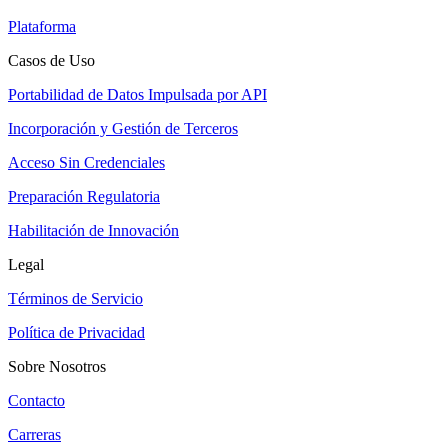
Plataforma
Casos de Uso
Portabilidad de Datos Impulsada por API
Incorporación y Gestión de Terceros
Acceso Sin Credenciales
Preparación Regulatoria
Habilitación de Innovación
Legal
Términos de Servicio
Política de Privacidad
Sobre Nosotros
Contacto
Carreras