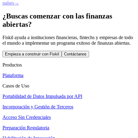
países
→
¿Buscas comenzar con las finanzas
abiertas?
Fiskil ayuda a instituciones financieras, fintechs y empresas de todo
el mundo a implementar un programa exitoso de finanzas abiertas.
Empieza a construir con Fiskil
Contáctanos
Productos
Plataforma
Casos de Uso
Portabilidad de Datos Impulsada por API
Incorporación y Gestión de Terceros
Acceso Sin Credenciales
Preparación Regulatoria