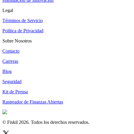
Habilitación de Innovación
Legal
Términos de Servicio
Política de Privacidad
Sobre Nosotros
Contacto
Carreras
Blog
Seguridad
Kit de Prensa
Rastreador de Finanzas Abiertas
© Fiskil
2026
.
Todos los derechos reservados.