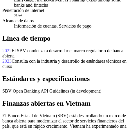
banks and fintechs
Penetración de internet
79%
Alcance de datos
Información de cuentas, Servicios de pago
Línea de tiempo
2022
El SBV comienza a desarrollar el marco regulatorio de banca
abierta
2023
Consulta con la industria y desarrollo de estándares técnicos en
curso
Estándares y especificaciones
SBV Open Banking API Guidelines (in development)
Finanzas abiertas en Vietnam
El Banco Estatal de Vietnam (SBV) está desarrollando un marco de
banca abierta para modernizar el sector de servicios financieros del
país, que está en rápido crecimiento. Vietnam ha experimentado una